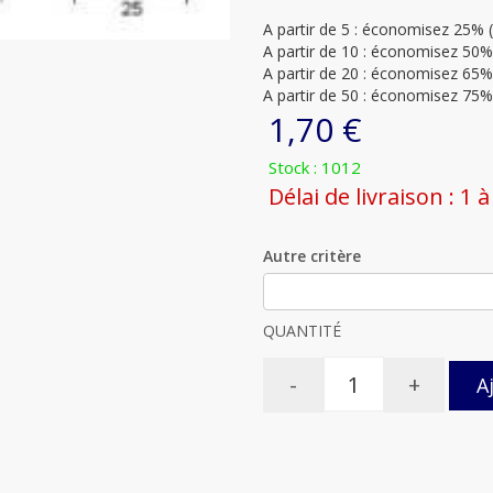
A partir de 5 : économisez 25% (
A partir de 10 : économisez 50% 
A partir de 20 : économisez 65% 
A partir de 50 : économisez 75% 
1,70 €
Stock : 1012
Délai de livraison : 1
Autre critère
QUANTITÉ
-
+
A