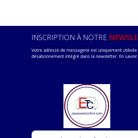
INSCRIPTION À NOTRE
NEWSLE
Votre adresse de messagerie est uniquement utilisée 
désabonnement intégré dans la newsletter.
En savoir