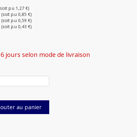
soit p.u 1,27 €)
(soit p.u 0,85 €)
(soit p.u 0,59 €)
(soit p.u 0,43 €)
 à 6 jours selon mode de livraison
jouter au panier