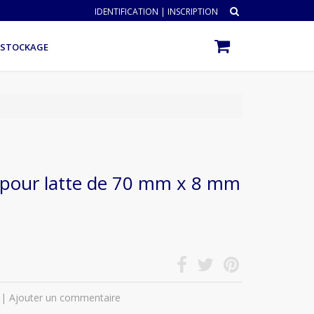
IDENTIFICATION
|
INSCRIPTION
ÉSTOCKAGE
pour latte de 70 mm x 8 mm
|
Ajouter un commentaire