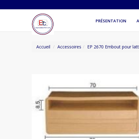
PRÉSENTATION
A
Accueil
Accessoires
EP 2670 Embout pour lat