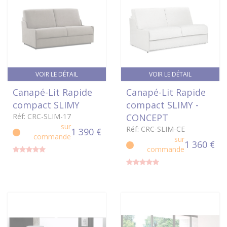
VOIR LE DÉTAIL
VOIR LE DÉTAIL
Canapé-Lit Rapide
Canapé-Lit Rapide
compact SLIMY
compact SLIMY -
Réf: CRC-SLIM-17
CONCEPT
sur
Réf: CRC-SLIM-CE
1 390 €
commande
sur
1 360 €
commande