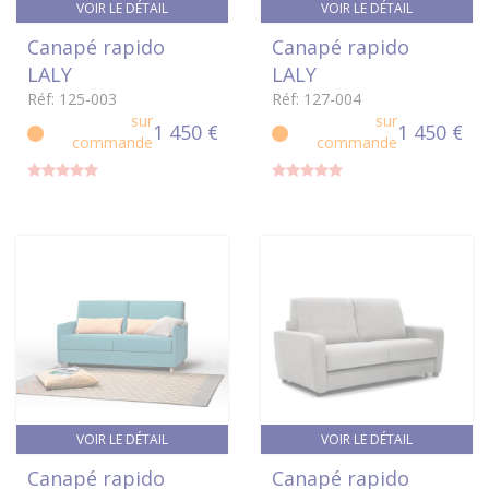
VOIR LE DÉTAIL
VOIR LE DÉTAIL
Canapé rapido
Canapé rapido
LALY
LALY
Réf: 125-003
Réf: 127-004
sur
sur
1 450 €
1 450 €
commande
commande
VOIR LE DÉTAIL
VOIR LE DÉTAIL
Canapé rapido
Canapé rapido